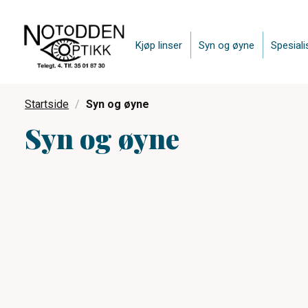
Kjøp linser
Syn og øyne
Spesiali
Startside
Syn og øyne
Syn og øyne