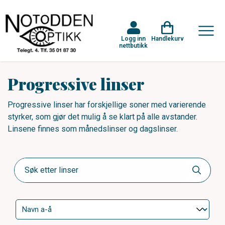
Logg inn
Handlekurv
nettbutikk
Progressive linser
Progressive linser har forskjellige soner med varierende
styrker, som gjør det mulig å se klart på alle avstander.
Linsene finnes som månedslinser og dagslinser.