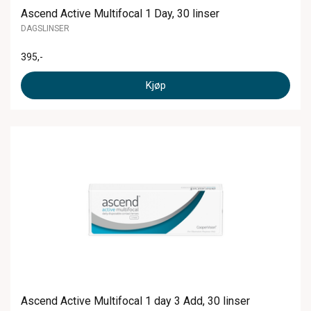
Ascend Active Multifocal 1 Day, 30 linser
DAGSLINSER
395
,-
Kjøp
Ascend Active Multifocal 1 day 3 Add, 30 linser