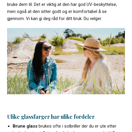
bruke dem til. Det er viktig at den har god UV-beskyttelse,
men også at den sitter godt og er komfortabel å se
gjennom. Vi kan gi deg råd for ditt bruk. Du velger.
Ulike glassfarger har ulike fordeler
Brune glass
brukes ofte i solbriller der du er ute etter