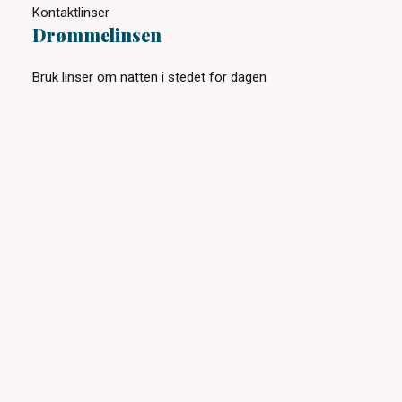
Kontaktlinser
Drømmelinsen
Bruk linser om natten i stedet for dagen