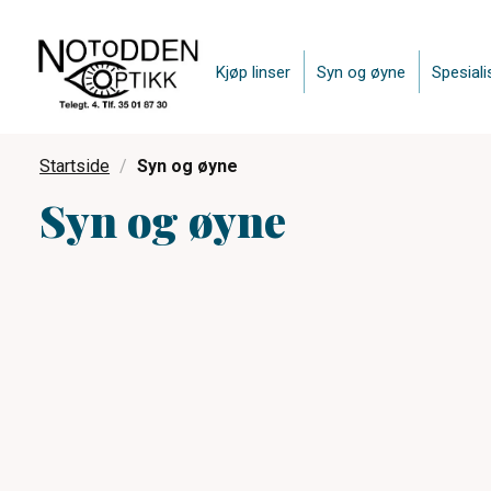
Kjøp linser
Syn og øyne
Spesiali
Startside
Syn og øyne
Syn og øyne