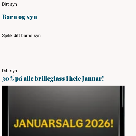
Ditt syn
Barn og syn
Sjekk ditt barns syn
Ditt syn
30% på alle brilleglass i hele Januar!