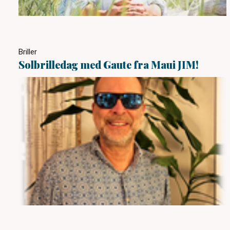
Briller
Solbrilledag med Gaute fra Maui JIM!