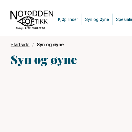
Kjøp linser
Syn og øyne
Spesiali
Startside
Syn og øyne
Syn og øyne