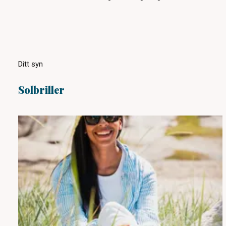
Ditt syn
Solbriller