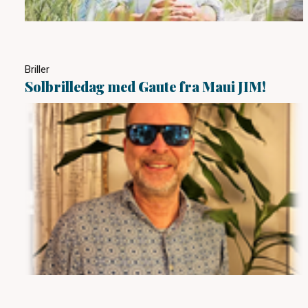
Briller
Solbrilledag med Gaute fra Maui JIM!