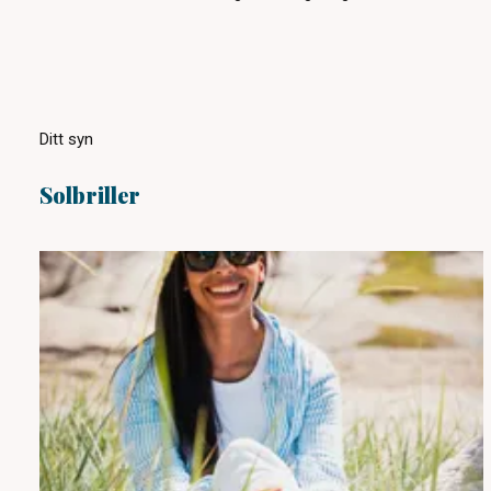
Ditt syn
Solbriller