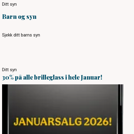
Ditt syn
Barn og syn
Sjekk ditt barns syn
Ditt syn
30% på alle brilleglass i hele Januar!