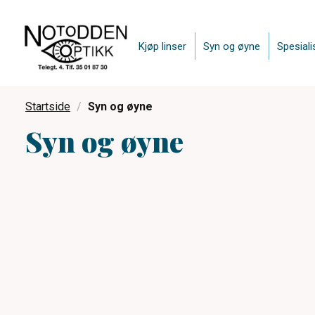
Kjøp linser
Syn og øyne
Spesiali
Startside
Syn og øyne
Syn og øyne